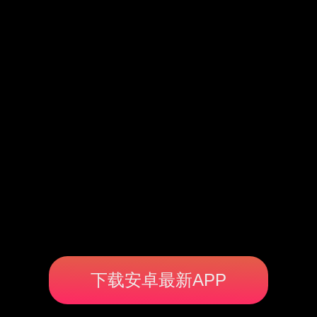
下载安卓最新APP